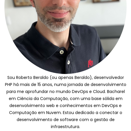
Sou Roberto Beraldo (ou apenas Beraldo), desenvolvedor
PHP há mais de 15 anos, numa jornada de desenvolvimento
para me aprofundar no mundo DevOps e Cloud. Bacharel
em Ciência da Computação, com uma base sólida em
desenvolvimento web e conhecimentos em DevOps e
Computação em Nuvem. Estou dedicado a conectar o
desenvolvimento de software com a gestão de
infraestrutura.