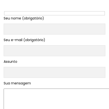
Seu nome (obrigatório)
Seu e-mail (obrigatório)
Assunto
Sua mensagem