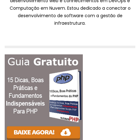
desenvolvimento web e conhecimentos em DevOps e
Computação em Nuvem. Estou dedicado a conectar o
desenvolvimento de software com a gestão de
infraestrutura.