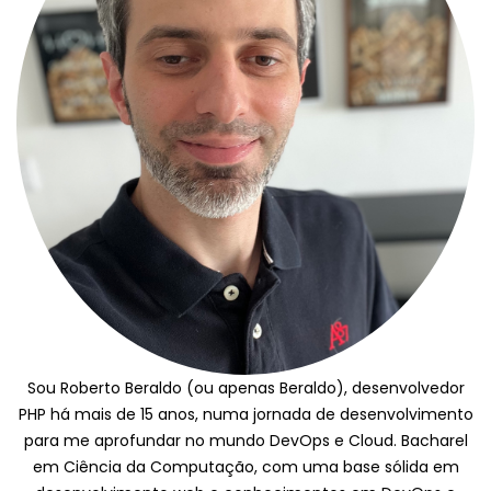
Sou Roberto Beraldo (ou apenas Beraldo), desenvolvedor
PHP há mais de 15 anos, numa jornada de desenvolvimento
para me aprofundar no mundo DevOps e Cloud. Bacharel
em Ciência da Computação, com uma base sólida em