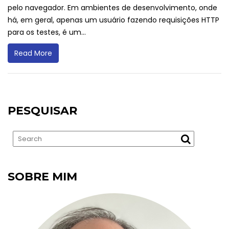
pelo navegador. Em ambientes de desenvolvimento, onde
há, em geral, apenas um usuário fazendo requisições HTTP
para os testes, é um...
Read More
PESQUISAR
SOBRE MIM