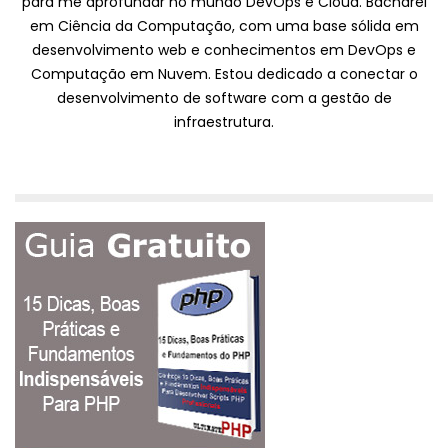
para me aprofundar no mundo DevOps e Cloud. Bacharel
em Ciência da Computação, com uma base sólida em
desenvolvimento web e conhecimentos em DevOps e
Computação em Nuvem. Estou dedicado a conectar o
desenvolvimento de software com a gestão de
infraestrutura.