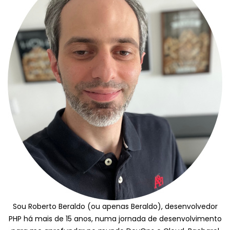
Sou Roberto Beraldo (ou apenas Beraldo), desenvolvedor
PHP há mais de 15 anos, numa jornada de desenvolvimento