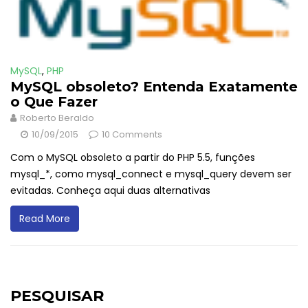
MySQL
,
PHP
MySQL obsoleto? Entenda Exatamente
o Que Fazer
Roberto Beraldo
10/09/2015
10 Comments
Com o MySQL obsoleto a partir do PHP 5.5, funções
mysql_*, como mysql_connect e mysql_query devem ser
evitadas. Conheça aqui duas alternativas
Read More
PESQUISAR