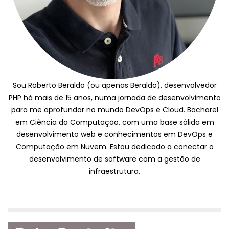
Sou Roberto Beraldo (ou apenas Beraldo), desenvolvedor
PHP há mais de 15 anos, numa jornada de desenvolvimento
para me aprofundar no mundo DevOps e Cloud. Bacharel
em Ciência da Computação, com uma base sólida em
desenvolvimento web e conhecimentos em DevOps e
Computação em Nuvem. Estou dedicado a conectar o
desenvolvimento de software com a gestão de
infraestrutura.