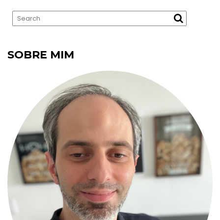
SOBRE MIM