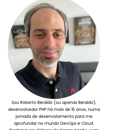
Sou Roberto Beraldo (ou apenas Beraldo),
desenvolvedor PHP há mais de 15 anos, numa
jornada de desenvolvimento para me
aprofundar no mundo DevOps e Cloud.