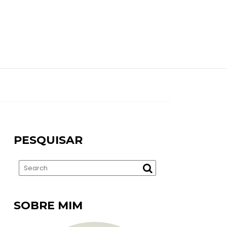
PESQUISAR
SOBRE MIM