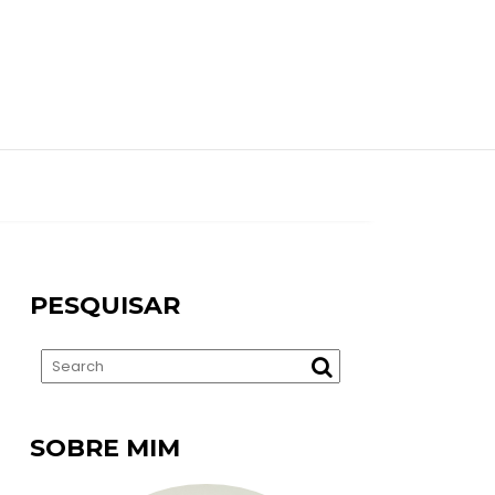
PESQUISAR
SOBRE MIM