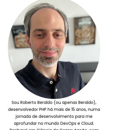
Sou Roberto Beraldo (ou apenas Beraldo),
desenvolvedor PHP há mais de 15 anos, numa
jornada de desenvolvimento para me
aprofundar no mundo DevOps e Cloud.