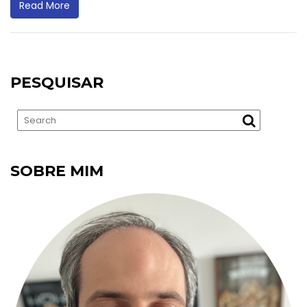
Read More
PESQUISAR
SOBRE MIM