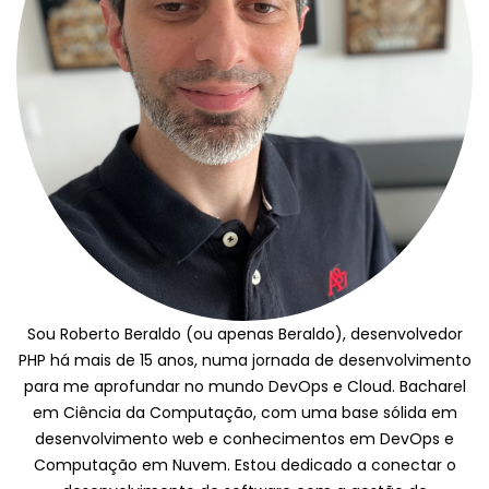
Sou Roberto Beraldo (ou apenas Beraldo), desenvolvedor
PHP há mais de 15 anos, numa jornada de desenvolvimento
para me aprofundar no mundo DevOps e Cloud. Bacharel
em Ciência da Computação, com uma base sólida em
desenvolvimento web e conhecimentos em DevOps e
Computação em Nuvem. Estou dedicado a conectar o