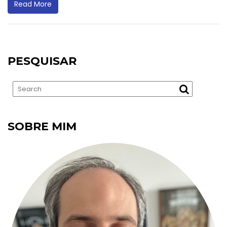
Read More
PESQUISAR
SOBRE MIM