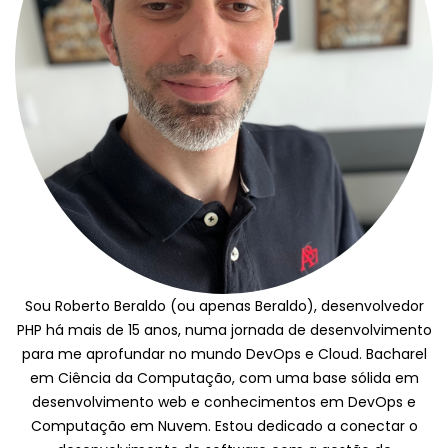
Sou Roberto Beraldo (ou apenas Beraldo), desenvolvedor
PHP há mais de 15 anos, numa jornada de desenvolvimento
para me aprofundar no mundo DevOps e Cloud. Bacharel
em Ciência da Computação, com uma base sólida em
desenvolvimento web e conhecimentos em DevOps e
Computação em Nuvem. Estou dedicado a conectar o