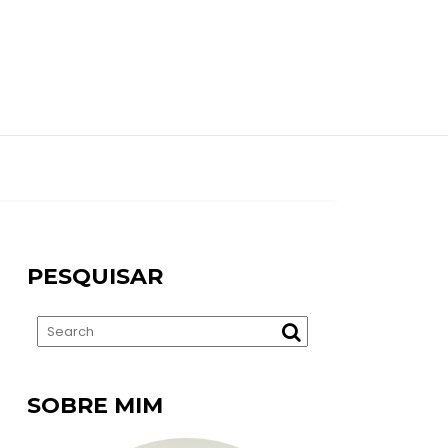
PESQUISAR
SOBRE MIM