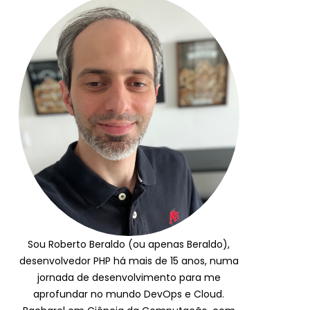
Sou Roberto Beraldo (ou apenas Beraldo),
desenvolvedor PHP há mais de 15 anos, numa
jornada de desenvolvimento para me
aprofundar no mundo DevOps e Cloud.