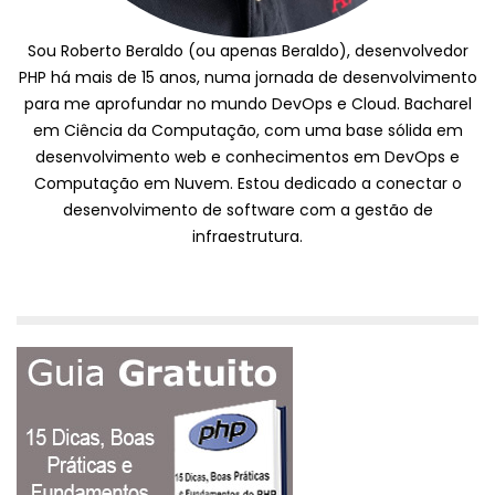
Sou Roberto Beraldo (ou apenas Beraldo), desenvolvedor
PHP há mais de 15 anos, numa jornada de desenvolvimento
para me aprofundar no mundo DevOps e Cloud. Bacharel
em Ciência da Computação, com uma base sólida em
desenvolvimento web e conhecimentos em DevOps e
Computação em Nuvem. Estou dedicado a conectar o
desenvolvimento de software com a gestão de
infraestrutura.