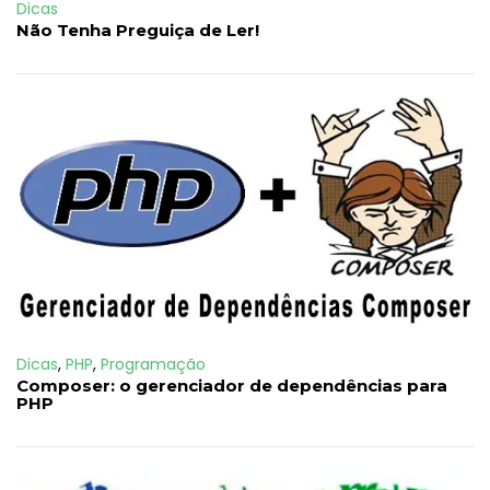
Dicas
Não Tenha Preguiça de Ler!
Dicas
,
PHP
,
Programação
Composer: o gerenciador de dependências para
PHP